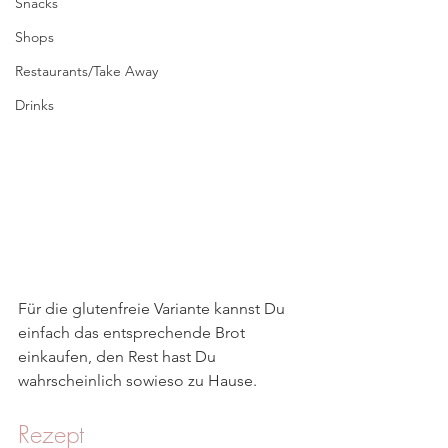
Snacks
Shops
Restaurants/Take Away
Drinks
Für die glutenfreie Variante kannst Du 
einfach das entsprechende Brot 
einkaufen, den Rest hast Du 
wahrscheinlich sowieso zu Hause. 
Rezept