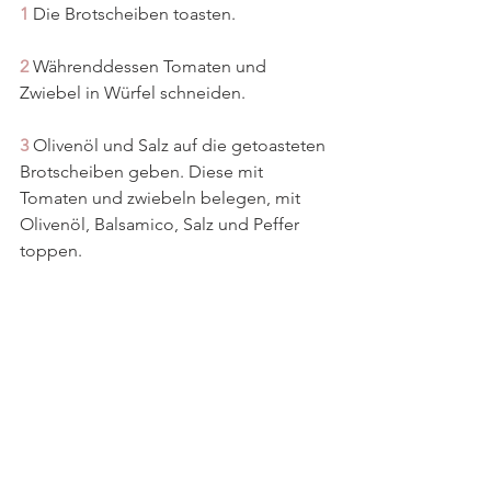
1 
Die Brotscheiben toasten.
2 
Währenddessen Tomaten und 
Zwiebel in Würfel schneiden.
3 
Olivenöl und Salz auf die getoasteten 
Brotscheiben geben. Diese mit 
Tomaten und zwiebeln belegen, mit 
Olivenöl, Balsamico, Salz und Peffer 
toppen. 