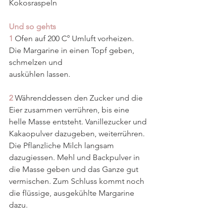
Kokosraspeln
Und so gehts
1 
Ofen auf 200 C° Umluft vorheizen. 
Die Margarine in einen Topf geben, 
schmelzen und  
auskühlen lassen.
2
 Währenddessen den Zucker und die 
Eier zusammen verrühren, bis eine 
helle Masse entsteht. Vanillezucker und 
Kakaopulver dazugeben, weiterrühren. 
Die Pflanzliche Milch langsam 
dazugiessen. Mehl und Backpulver in 
die Masse geben und das Ganze gut 
vermischen. Zum Schluss kommt noch 
die flüssige, ausgekühlte Margarine 
dazu.