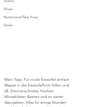
Snacks
Shops
Restaurants/Take Away
Drinks
Mein Tipp: Für coole Eiswürfel einfach 
Wasser in die Eiswürfelform füllen und 
zB. Zitronenschnitze, frischen 
Minzeblätter, Beeren und so weiter 
dazugeben. Alles für einige Stunden 