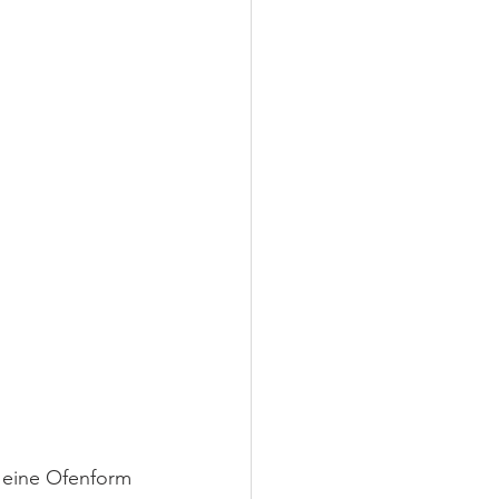
 eine Ofenform 