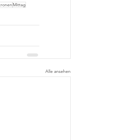
tronen
Mittag
Alle ansehen