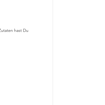
Zutaten hast Du 