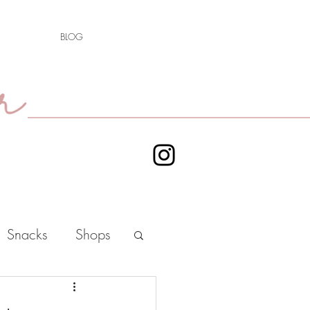
BLOG
Snacks
Shops