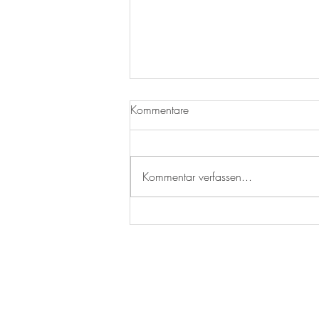
Kommentare
Kürbissuppe
Kommentar verfassen...